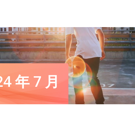
24 年 7 月