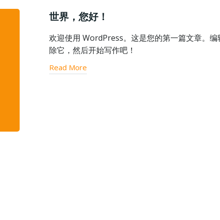
世界，您好！
欢迎使用 WordPress。这是您的第一篇文章。
除它，然后开始写作吧！
Read More